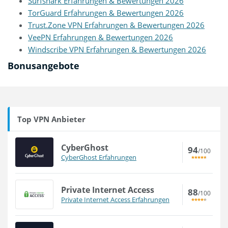
Surfshark Erfahrungen & Bewertungen 2026
TorGuard Erfahrungen & Bewertungen 2026
Trust.Zone VPN Erfahrungen & Bewertungen 2026
VeePN Erfahrungen & Bewertungen 2026
Windscribe VPN Erfahrungen & Bewertungen 2026
Bonusangebote
Top VPN Anbieter
CyberGhost
94
/100
CyberGhost Erfahrungen
Private Internet Access
88
/100
Private Internet Access Erfahrungen