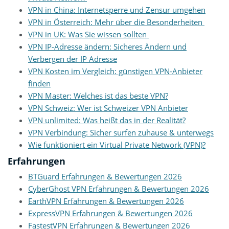
VPN in China: Internetsperre und Zensur umgehen
VPN in Österreich: Mehr über die Besonderheiten
VPN in UK: Was Sie wissen sollten
VPN IP-Adresse ändern: Sicheres Ändern und
Verbergen der IP Adresse
VPN Kosten im Vergleich: günstigen VPN-Anbieter
finden
VPN Master: Welches ist das beste VPN?
VPN Schweiz: Wer ist Schweizer VPN Anbieter
VPN unlimited: Was heißt das in der Realität?
VPN Verbindung: Sicher surfen zuhause & unterwegs
Wie funktioniert ein Virtual Private Network (VPN)?
Erfahrungen
BTGuard Erfahrungen & Bewertungen 2026
CyberGhost VPN Erfahrungen & Bewertungen 2026
EarthVPN Erfahrungen & Bewertungen 2026
ExpressVPN Erfahrungen & Bewertungen 2026
FastestVPN Erfahrungen & Bewertungen 2026