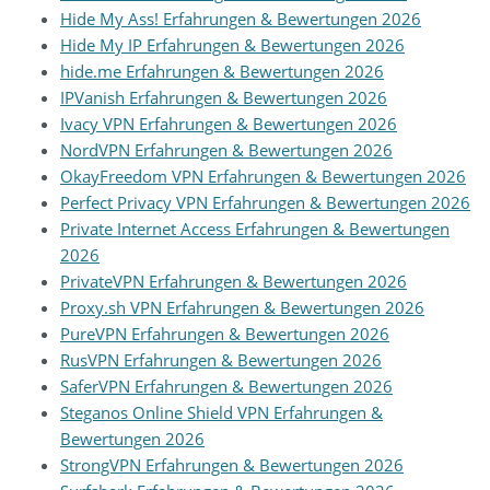
Hide My Ass! Erfahrungen & Bewertungen 2026
Hide My IP Erfahrungen & Bewertungen 2026
hide.me Erfahrungen & Bewertungen 2026
IPVanish Erfahrungen & Bewertungen 2026
Ivacy VPN Erfahrungen & Bewertungen 2026
NordVPN Erfahrungen & Bewertungen 2026
OkayFreedom VPN Erfahrungen & Bewertungen 2026
Perfect Privacy VPN Erfahrungen & Bewertungen 2026
Private Internet Access Erfahrungen & Bewertungen
2026
PrivateVPN Erfahrungen & Bewertungen 2026
Proxy.sh VPN Erfahrungen & Bewertungen 2026
PureVPN Erfahrungen & Bewertungen 2026
RusVPN Erfahrungen & Bewertungen 2026
SaferVPN Erfahrungen & Bewertungen 2026
Steganos Online Shield VPN Erfahrungen &
Bewertungen 2026
StrongVPN Erfahrungen & Bewertungen 2026