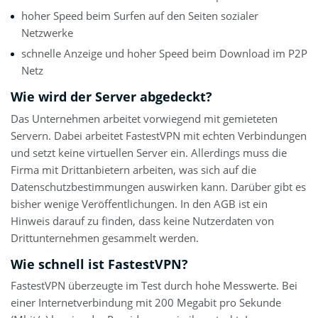
hoher Speed beim Surfen auf den Seiten sozialer
Netzwerke
schnelle Anzeige und hoher Speed beim Download im P2P
Netz
Wie wird der Server abgedeckt?
Das Unternehmen arbeitet vorwiegend mit gemieteten
Servern. Dabei arbeitet FastestVPN mit echten Verbindungen
und setzt keine virtuellen Server ein. Allerdings muss die
Firma mit Drittanbietern arbeiten, was sich auf die
Datenschutzbestimmungen auswirken kann. Darüber gibt es
bisher wenige Veröffentlichungen. In den AGB ist ein
Hinweis darauf zu finden, dass keine Nutzerdaten von
Drittunternehmen gesammelt werden.
Wie schnell ist FastestVPN?
FastestVPN überzeugte im Test durch hohe Messwerte. Bei
einer Internetverbindung mit 200 Megabit pro Sekunde