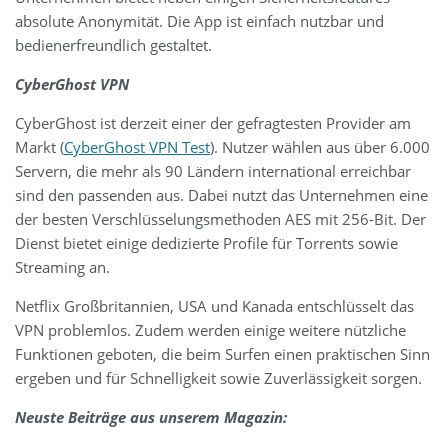
absolute Anonymität. Die App ist einfach nutzbar und
bedienerfreundlich gestaltet.
CyberGhost VPN
CyberGhost ist derzeit einer der gefragtesten Provider am
Markt (
CyberGhost VPN Test
). Nutzer wählen aus über 6.000
Servern, die mehr als 90 Ländern international erreichbar
sind den passenden aus. Dabei nutzt das Unternehmen eine
der besten Verschlüsselungsmethoden AES mit 256-Bit. Der
Dienst bietet einige dedizierte Profile für Torrents sowie
Streaming an.
Netflix Großbritannien, USA und Kanada entschlüsselt das
VPN problemlos. Zudem werden einige weitere nützliche
Funktionen geboten, die beim Surfen einen praktischen Sinn
ergeben und für Schnelligkeit sowie Zuverlässigkeit sorgen.
Neuste Beiträge aus unserem Magazin: