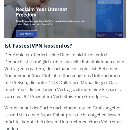
Ist FastestVPN kostenlos?
Der Anbieter offeriert seine Dienste nicht kostenfrei.
Dennoch ist es möglich, über spezielle Rabattaktionen einen
Vertrag zu ergattern, der beinahe kostenlos ist. Bei einem
Abonnement über fünf Jahre überzeugt das Unternehmen
mit Preisen, die unter 1 US-Dollar pro Monat liegen. Das
macht über diesen langen Vertragszeitraum eine Ersparnis
von etwa 92 Prozent im Verhältnis zum Grundpreis.
Wer nicht auf der Suche nach einem totalen Gratisangebot
ist und sich einen Super Rabattpreis nicht entgehen lassen
möchte, könnte bei diesem Unternehmen einen Volltreffer
landen.