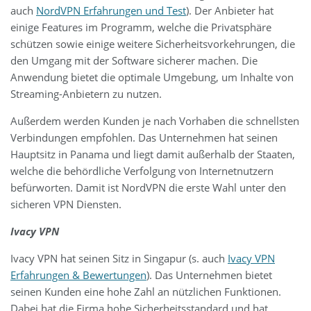
auch
NordVPN Erfahrungen und Test
). Der Anbieter hat
einige Features im Programm, welche die Privatsphäre
schützen sowie einige weitere Sicherheitsvorkehrungen, die
den Umgang mit der Software sicherer machen. Die
Anwendung bietet die optimale Umgebung, um Inhalte von
Streaming-Anbietern zu nutzen.
Außerdem werden Kunden je nach Vorhaben die schnellsten
Verbindungen empfohlen. Das Unternehmen hat seinen
Hauptsitz in Panama und liegt damit außerhalb der Staaten,
welche die behördliche Verfolgung von Internetnutzern
befürworten. Damit ist NordVPN die erste Wahl unter den
sicheren VPN Diensten.
Ivacy VPN
Ivacy VPN hat seinen Sitz in Singapur (s. auch
Ivacy VPN
Erfahrungen & Bewertungen
). Das Unternehmen bietet
seinen Kunden eine hohe Zahl an nützlichen Funktionen.
Dabei hat die Firma hohe Sicherheitsstandard und hat