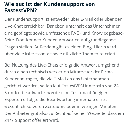
Wie gut ist der Kundensupport von
FastestVPN?
Der Kundensupport ist entweder über E-Mail oder über den
Live-Chat erreichbar. Daneben unterhält das Unternehmen
eine gepflegte sowie umfassende FAQ- und Knowledgebase-
Seite. Dort können Kunden Antworten auf grundlegende
Fragen stellen. Außerdem gibt es einen Blog. Hierin wird
über viele interessante sowie nützliche Themen referiert.
Bei Nutzung des Live-Chats erfolgt die Antwort umgehend
durch einen technisch versierten Mitarbeiter der Firma.
Kundenanfragen, die via E-Mail an das Unternehmen
gerichtet werden, sollen laut FastestVPN innerhalb von 24
Stunden beantwortet werden. Im Test unabhängiger
Experten erfolgte die Beantwortung innerhalb eines
wesentlich kürzeren Zeitraums oder in wenigen Minuten.
Der Anbieter gibt also zu Recht auf seiner Webseite, dass ein
24/7 Support offeriert wird.