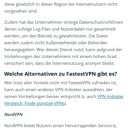
diese gesetzlich in dieser Region bei Internetnutzern nicht
vorgesehen sind.
Zudem hat das Unternehmen strenge Datenschutzrichtlinien
denen zufolge Log-Files und Nutzerdaten nur gesammelt
werden, um den Betrieb zu gewährleisten. Die Daten
werden zudem nicht Außenstehende oder Behörden
herausgegeben. Wer diesen Dienst nutzt, kann aufgrund der
Vorkehrungen des Unternehmens mit einem hohen Grad
versichert sein, dass die Internetnutzung anonym bleibt.
Welche Alternativen zu FastestVPN gibt es?
Wer trotz aller Vorteile nicht mit FastestVPN zufrieden ist,
kann auch einen anderen VPN Anbieter auswählen, der
seinen Vorstellungen besser entspricht (s. auch
VPN Anbieter
Vergleich: Finde günstige VPNs
).
NordVPN
NordVPN bietet Nutzern einen hervorragenden Service (s.