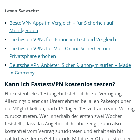
Lesen Sie mehr:
Beste VPN Apps im Vergleich – für Sicherheit auf
Mobilgeräten
Die besten VPNs für iPhone im Test und Vergleich
Die besten VPNs für Mac: Online Sicherheit und
Privatsphäre erhöhen
Deutsche VPN Anbieter: Sicher & anonym surfen – Made
in Germany
Kann ich FastestVPN kostenlos testen?
Ein kostenfreies Testangebot steht nicht zur Verfügung.
Allerdings bietet das Unternehmen bei allen Paketoptionen
die Möglichkeit an, nach 15 Tagen Testzeitraum vom Vertrag
zurückzutreten. Wer innerhalb der ersten zwei Wochen
feststellt, dass das Angebot nicht überzeugt, kann also
kostenfrei vom Vertrag zurücktreten und erhält sein bis
dahin investiertes Geld zurück. Mit dieser Offerte ist es der