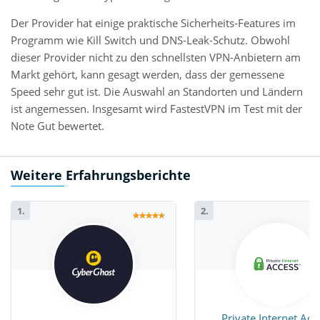
Der Provider hat einige praktische Sicherheits-Features im
Programm wie Kill Switch und DNS-Leak-Schutz. Obwohl
dieser Provider nicht zu den schnellsten VPN-Anbietern am
Markt gehört, kann gesagt werden, dass der gemessene
Speed sehr gut ist. Die Auswahl an Standorten und Ländern
ist angemessen. Insgesamt wird FastestVPN im Test mit der
Note Gut bewertet.
Weitere Erfahrungsberichte
1.
2.
Private Internet Acc