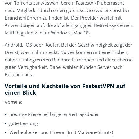
von Torrents zur Auswahl bereit. FastestVNP überrascht
neue Mitglieder durch einen guten Service wie er sonst bei
Branchenführern zu finden ist. Der Provider wartet mit
Anwendungen auf, die auf allen gängigen Betriebssystemen
lauffähig sind wie für Windows, Mac OS,
Android, iOS oder Router. Bei der Geschwindigkeit zeigt der
Dienst, was in ihm steckt. Nutzer können mit einer hohen,
nahezu unbegrenzten Bandbreite rechnen und einer ebenso
guten Verfügbarkeit. Dabei wählen Kunden Server nach
Belieben aus.
Vorteile und Nachteile von FastestVPN auf
einen Blick
Vorteile:
niedrige Preise bei längerer Vertragsdauer
gute Leistung
Werbeblocker und Firewall (mit Malware-Schutz)