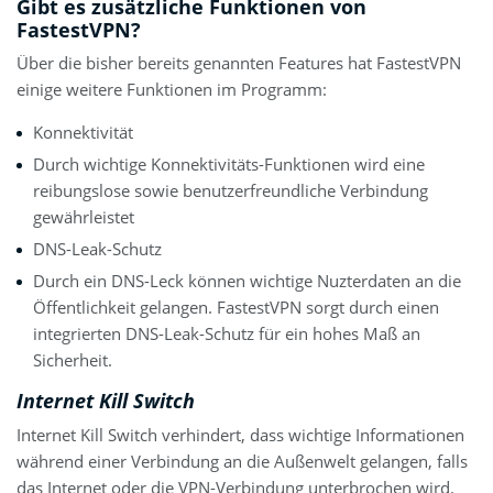
Gibt es zusätzliche Funktionen von
FastestVPN?
Über die bisher bereits genannten Features hat FastestVPN
einige weitere Funktionen im Programm:
Konnektivität
Durch wichtige Konnektivitäts-Funktionen wird eine
reibungslose sowie benutzerfreundliche Verbindung
gewährleistet
DNS-Leak-Schutz
Durch ein DNS-Leck können wichtige Nuzterdaten an die
Öffentlichkeit gelangen. FastestVPN sorgt durch einen
integrierten DNS-Leak-Schutz für ein hohes Maß an
Sicherheit.
Internet Kill Switch
Internet Kill Switch verhindert, dass wichtige Informationen
während einer Verbindung an die Außenwelt gelangen, falls
das Internet oder die VPN-Verbindung unterbrochen wird.