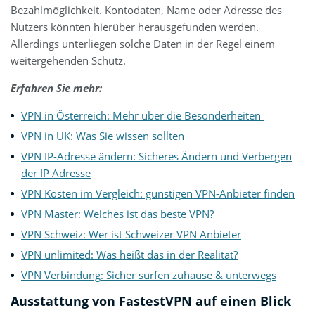
Bezahlmöglichkeit. Kontodaten, Name oder Adresse des
Nutzers könnten hierüber herausgefunden werden.
Allerdings unterliegen solche Daten in der Regel einem
weitergehenden Schutz.
Erfahren Sie mehr:
VPN in Österreich: Mehr über die Besonderheiten
VPN in UK: Was Sie wissen sollten
VPN IP-Adresse ändern: Sicheres Ändern und Verbergen
der IP Adresse
VPN Kosten im Vergleich: günstigen VPN-Anbieter finden
VPN Master: Welches ist das beste VPN?
VPN Schweiz: Wer ist Schweizer VPN Anbieter
VPN unlimited: Was heißt das in der Realität?
VPN Verbindung: Sicher surfen zuhause & unterwegs
Ausstattung von FastestVPN auf einen Blick