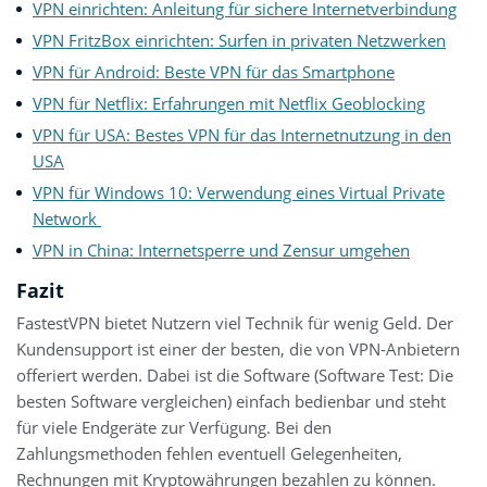
VPN einrichten: Anleitung für sichere Internetverbindung
VPN FritzBox einrichten: Surfen in privaten Netzwerken
VPN für Android: Beste VPN für das Smartphone
VPN für Netflix: Erfahrungen mit Netflix Geoblocking
VPN für USA: Bestes VPN für das Internetnutzung in den
USA
VPN für Windows 10: Verwendung eines Virtual Private
Network
VPN in China: Internetsperre und Zensur umgehen
Fazit
FastestVPN bietet Nutzern viel Technik für wenig Geld. Der
Kundensupport ist einer der besten, die von VPN-Anbietern
offeriert werden. Dabei ist die Software (Software Test: Die
besten Software vergleichen) einfach bedienbar und steht
für viele Endgeräte zur Verfügung. Bei den
Zahlungsmethoden fehlen eventuell Gelegenheiten,
Rechnungen mit Kryptowährungen bezahlen zu können.