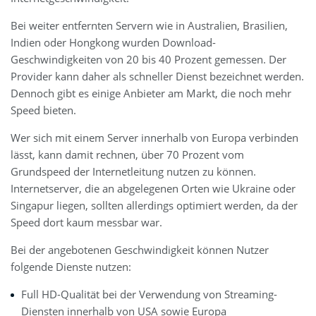
Bei weiter entfernten Servern wie in Australien, Brasilien,
Indien oder Hongkong wurden Download-
Geschwindigkeiten von 20 bis 40 Prozent gemessen. Der
Provider kann daher als schneller Dienst bezeichnet werden.
Dennoch gibt es einige Anbieter am Markt, die noch mehr
Speed bieten.
Wer sich mit einem Server innerhalb von Europa verbinden
lässt, kann damit rechnen, über 70 Prozent vom
Grundspeed der Internetleitung nutzen zu können.
Internetserver, die an abgelegenen Orten wie Ukraine oder
Singapur liegen, sollten allerdings optimiert werden, da der
Speed dort kaum messbar war.
Bei der angebotenen Geschwindigkeit können Nutzer
folgende Dienste nutzen:
Full HD-Qualität bei der Verwendung von Streaming-
Diensten innerhalb von USA sowie Europa