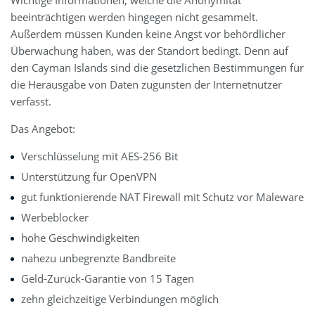
Wichtige Informationen, welche die Anonymität
beeinträchtigen werden hingegen nicht gesammelt.
Außerdem müssen Kunden keine Angst vor behördlicher
Überwachung haben, was der Standort bedingt. Denn auf
den Cayman Islands sind die gesetzlichen Bestimmungen für
die Herausgabe von Daten zugunsten der Internetnutzer
verfasst.
Das Angebot:
Verschlüsselung mit AES-256 Bit
Unterstützung für OpenVPN
gut funktionierende NAT Firewall mit Schutz vor Maleware
Werbeblocker
hohe Geschwindigkeiten
nahezu unbegrenzte Bandbreite
Geld-Zurück-Garantie von 15 Tagen
zehn gleichzeitige Verbindungen möglich