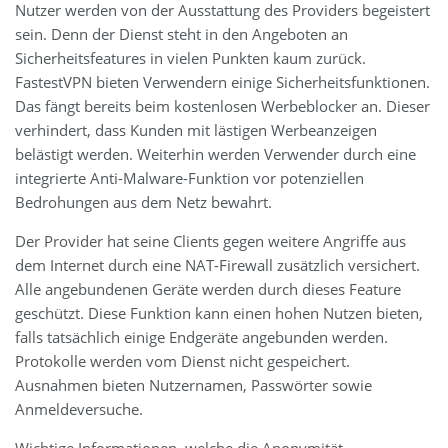
Nutzer werden von der Ausstattung des Providers begeistert
sein. Denn der Dienst steht in den Angeboten an
Sicherheitsfeatures in vielen Punkten kaum zurück.
FastestVPN bieten Verwendern einige Sicherheitsfunktionen.
Das fängt bereits beim kostenlosen Werbeblocker an. Dieser
verhindert, dass Kunden mit lästigen Werbeanzeigen
belästigt werden. Weiterhin werden Verwender durch eine
integrierte Anti-Malware-Funktion vor potenziellen
Bedrohungen aus dem Netz bewahrt.
Der Provider hat seine Clients gegen weitere Angriffe aus
dem Internet durch eine NAT-Firewall zusätzlich versichert.
Alle angebundenen Geräte werden durch dieses Feature
geschützt. Diese Funktion kann einen hohen Nutzen bieten,
falls tatsächlich einige Endgeräte angebunden werden.
Protokolle werden vom Dienst nicht gespeichert.
Ausnahmen bieten Nutzernamen, Passwörter sowie
Anmeldeversuche.