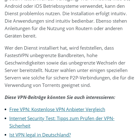
Android oder iOS Betriebssysteme verwendet, kann den
Dienst problemlos nutzen. Die Installation erfolgt intuitiv.
Die Anwendungen sind intuitiv bedienbar. Ebenso stehen
Anleitungen für die Nutzung von Routern oder anderen
Geräten bereit.
Wer den Dienst installiert hat, wird feststellen, dass
FastestVPN unbegrenzte Bandbreiten, hohe
Geschwindigkeiten sowie das unbegrenzte Wechseln der
Server bereitstellt. Nutzer wählen unter einigen speziellen
Servern wie solche für sichere P2P-Verbindungen, die für die
Verwendung von Torrents geeignet sind.
Diese VPN-Beiträge könnten Sie auch interessieren:
Free VPN: Kostenlose VPN Anbieter Vergleich
Internet Security Test: Tipps zum Prüfen der VPN-
Sicherheit
Ist VPN legal in Deutschland?