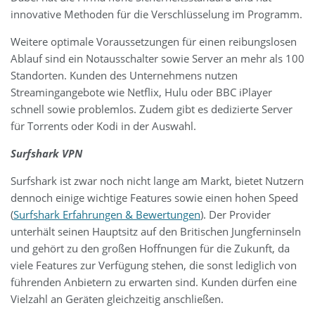
innovative Methoden für die Verschlüsselung im Programm.
Weitere optimale Voraussetzungen für einen reibungslosen
Ablauf sind ein Notausschalter sowie Server an mehr als 100
Standorten. Kunden des Unternehmens nutzen
Streamingangebote wie Netflix, Hulu oder BBC iPlayer
schnell sowie problemlos. Zudem gibt es dedizierte Server
für Torrents oder Kodi in der Auswahl.
Surfshark VPN
Surfshark ist zwar noch nicht lange am Markt, bietet Nutzern
dennoch einige wichtige Features sowie einen hohen Speed
(
Surfshark Erfahrungen & Bewertungen
). Der Provider
unterhält seinen Hauptsitz auf den Britischen Jungferninseln
und gehört zu den großen Hoffnungen für die Zukunft, da
viele Features zur Verfügung stehen, die sonst lediglich von
führenden Anbietern zu erwarten sind. Kunden dürfen eine
Vielzahl an Geräten gleichzeitig anschließen.