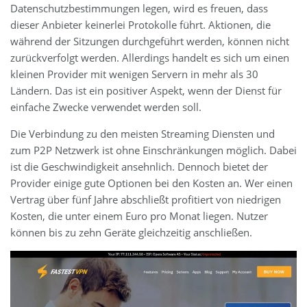
Datenschutzbestimmungen legen, wird es freuen, dass
dieser Anbieter keinerlei Protokolle führt. Aktionen, die
während der Sitzungen durchgeführt werden, können nicht
zurückverfolgt werden. Allerdings handelt es sich um einen
kleinen Provider mit wenigen Servern in mehr als 30
Ländern. Das ist ein positiver Aspekt, wenn der Dienst für
einfache Zwecke verwendet werden soll.
Die Verbindung zu den meisten Streaming Diensten und
zum P2P Netzwerk ist ohne Einschränkungen möglich. Dabei
ist die Geschwindigkeit ansehnlich. Dennoch bietet der
Provider einige gute Optionen bei den Kosten an. Wer einen
Vertrag über fünf Jahre abschließt profitiert von niedrigen
Kosten, die unter einem Euro pro Monat liegen. Nutzer
können bis zu zehn Geräte gleichzeitig anschließen.