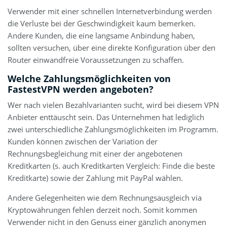
Verwender mit einer schnellen Internetverbindung werden
die Verluste bei der Geschwindigkeit kaum bemerken.
Andere Kunden, die eine langsame Anbindung haben,
sollten versuchen, über eine direkte Konfiguration über den
Router einwandfreie Voraussetzungen zu schaffen.
Welche Zahlungsmöglichkeiten von
FastestVPN werden angeboten?
Wer nach vielen Bezahlvarianten sucht, wird bei diesem VPN
Anbieter enttäuscht sein. Das Unternehmen hat lediglich
zwei unterschiedliche Zahlungsmöglichkeiten im Programm.
Kunden können zwischen der Variation der
Rechnungsbegleichung mit einer der angebotenen
Kreditkarten (s. auch Kreditkarten Vergleich: Finde die beste
Kreditkarte) sowie der Zahlung mit PayPal wählen.
Andere Gelegenheiten wie dem Rechnungsausgleich via
Kryptowährungen fehlen derzeit noch. Somit kommen
Verwender nicht in den Genuss einer gänzlich anonymen