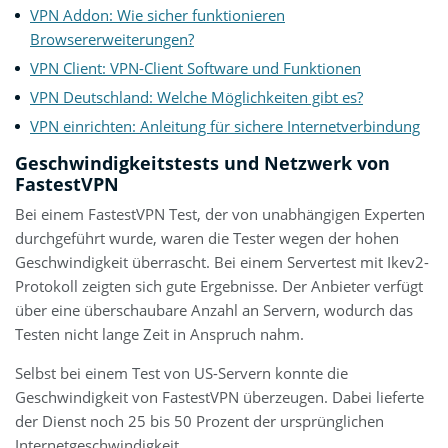
VPN Addon: Wie sicher funktionieren
Browsererweiterungen?
VPN Client: VPN-Client Software und Funktionen
VPN Deutschland: Welche Möglichkeiten gibt es?
VPN einrichten: Anleitung für sichere Internetverbindung
Geschwindigkeitstests und Netzwerk von
FastestVPN
Bei einem FastestVPN Test, der von unabhängigen Experten
durchgeführt wurde, waren die Tester wegen der hohen
Geschwindigkeit überrascht. Bei einem Servertest mit Ikev2-
Protokoll zeigten sich gute Ergebnisse. Der Anbieter verfügt
über eine überschaubare Anzahl an Servern, wodurch das
Testen nicht lange Zeit in Anspruch nahm.
Selbst bei einem Test von US-Servern konnte die
Geschwindigkeit von FastestVPN überzeugen. Dabei lieferte
der Dienst noch 25 bis 50 Prozent der ursprünglichen
Internetgeschwindigkeit.