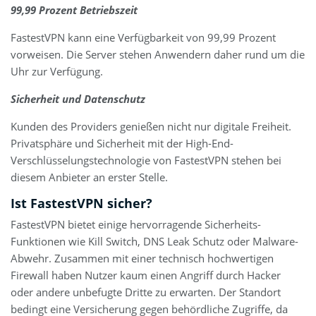
99,99 Prozent Betriebszeit
FastestVPN kann eine Verfügbarkeit von 99,99 Prozent
vorweisen. Die Server stehen Anwendern daher rund um die
Uhr zur Verfügung.
Sicherheit und Datenschutz
Kunden des Providers genießen nicht nur digitale Freiheit.
Privatsphäre und Sicherheit mit der High-End-
Verschlüsselungstechnologie von FastestVPN stehen bei
diesem Anbieter an erster Stelle.
Ist FastestVPN sicher?
FastestVPN bietet einige hervorragende Sicherheits-
Funktionen wie Kill Switch, DNS Leak Schutz oder Malware-
Abwehr. Zusammen mit einer technisch hochwertigen
Firewall haben Nutzer kaum einen Angriff durch Hacker
oder andere unbefugte Dritte zu erwarten. Der Standort
bedingt eine Versicherung gegen behördliche Zugriffe, da