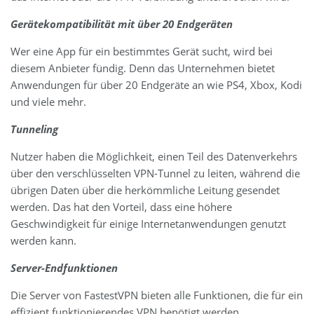
Gerätekompatibilität mit über 20 Endgeräten
Wer eine App für ein bestimmtes Gerät sucht, wird bei
diesem Anbieter fündig. Denn das Unternehmen bietet
Anwendungen für über 20 Endgeräte an wie PS4, Xbox, Kodi
und viele mehr.
Tunneling
Nutzer haben die Möglichkeit, einen Teil des Datenverkehrs
über den verschlüsselten VPN-Tunnel zu leiten, während die
übrigen Daten über die herkömmliche Leitung gesendet
werden. Das hat den Vorteil, dass eine höhere
Geschwindigkeit für einige Internetanwendungen genutzt
werden kann.
Server-Endfunktionen
Die Server von FastestVPN bieten alle Funktionen, die für ein
effizient funktionierendes VPN benötigt werden.