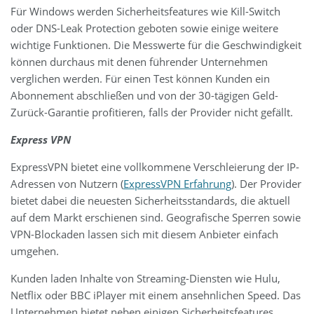
Für Windows werden Sicherheitsfeatures wie Kill-Switch
oder DNS-Leak Protection geboten sowie einige weitere
wichtige Funktionen. Die Messwerte für die Geschwindigkeit
können durchaus mit denen führender Unternehmen
verglichen werden. Für einen Test können Kunden ein
Abonnement abschließen und von der 30-tägigen Geld-
Zurück-Garantie profitieren, falls der Provider nicht gefällt.
Express VPN
ExpressVPN bietet eine vollkommene Verschleierung der IP-
Adressen von Nutzern (
ExpressVPN Erfahrung
). Der Provider
bietet dabei die neuesten Sicherheitsstandards, die aktuell
auf dem Markt erschienen sind. Geografische Sperren sowie
VPN-Blockaden lassen sich mit diesem Anbieter einfach
umgehen.
Kunden laden Inhalte von Streaming-Diensten wie Hulu,
Netflix oder BBC iPlayer mit einem ansehnlichen Speed. Das
Unternehmen bietet neben einigen Sicherheitsfeatures