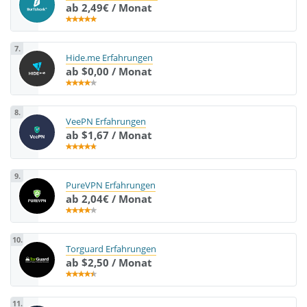
ab 2,49€ / Monat
7.
Hide.me Erfahrungen
ab $0,00 / Monat
8.
VeePN Erfahrungen
ab $1,67 / Monat
9.
PureVPN Erfahrungen
ab 2,04€ / Monat
10.
Torguard Erfahrungen
ab $2,50 / Monat
11.