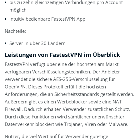
bis zu zehn gleichzeitigen Verbindungen pro Account
möglich
intuitiv bedienbare FastestVPN App
Nachteile:
Server in über 30 Ländern
Leistungen von FastestVPN im Überblick
FastestVPN verfügt über eine der höchsten am Markt
verfügbaren Verschlüsselungstechniken. Der Anbieter
verwendet die sichere AES-256-Verschlüsselung für
OpenVPN. Dieses Protokoll erfüllt die höchsten
Anforderungen, die an Sicherheitsstandards gestellt werden.
Außerdem gibt es einen Werbeblocker sowie eine NAT-
Firewall. Dadurch erhalten Verwender zusätzlichen Schutz.
Durch diese Funktionen wird sämtlicher unerwünschter
Datenverkehr blockiert wie Trojaner, Viren oder Malware.
Nutzer, die viel Wert auf für Verwender günstige