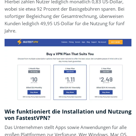
Hierbei zahlen Nutzer lediglich monatlich 0,83 US-Dollar,
wobei sie etwa 92 Prozent der Basisgebühren sparen. Bei
sofortiger Begleichung der Gesamtrechnung, überweisen
Kunden lediglich 49,95 US-Dollar für die Nutzung für fünf
Jahre.
Wie funktioniert die Installation und Nutzung
von FastestVPN?
Das Unternehmen stellt Apps sowie Anwendungen für alle
großen Plattformen zur Verfügung. Wer Windows, Mac OS,