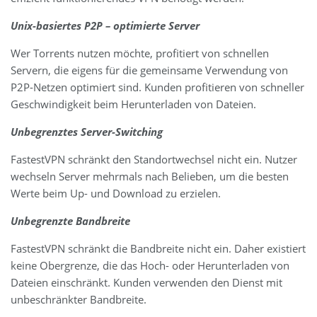
Unix-basiertes P2P – optimierte Server
Wer Torrents nutzen möchte, profitiert von schnellen
Servern, die eigens für die gemeinsame Verwendung von
P2P-Netzen optimiert sind. Kunden profitieren von schneller
Geschwindigkeit beim Herunterladen von Dateien.
Unbegrenztes Server-Switching
FastestVPN schränkt den Standortwechsel nicht ein. Nutzer
wechseln Server mehrmals nach Belieben, um die besten
Werte beim Up- und Download zu erzielen.
Unbegrenzte Bandbreite
FastestVPN schränkt die Bandbreite nicht ein. Daher existiert
keine Obergrenze, die das Hoch- oder Herunterladen von
Dateien einschränkt. Kunden verwenden den Dienst mit
unbeschränkter Bandbreite.