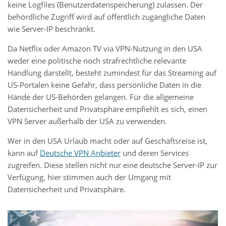
keine Logfiles (Benutzerdatenspeicherung) zulassen. Der
behördliche Zugriff wird auf öffentlich zugängliche Daten
wie Server-IP beschränkt.
Da Netflix oder Amazon TV via VPN-Nutzung in den USA
weder eine politische noch strafrechtliche relevante
Handlung darstellt, besteht zumindest für das Streaming auf
US-Portalen keine Gefahr, dass persönliche Daten in die
Hände der US-Behörden gelangen. Für die allgemeine
Datensicherheit und Privatsphäre empfiehlt es sich, einen
VPN Server außerhalb der USA zu verwenden.
Wer in den USA Urlaub macht oder auf Geschäftsreise ist,
kann auf
Deutsche VPN Anbieter
und deren Services
zugreifen. Diese stellen nicht nur eine deutsche Server-IP zur
Verfügung, hier stimmen auch der Umgang mit
Datensicherheit und Privatsphäre.