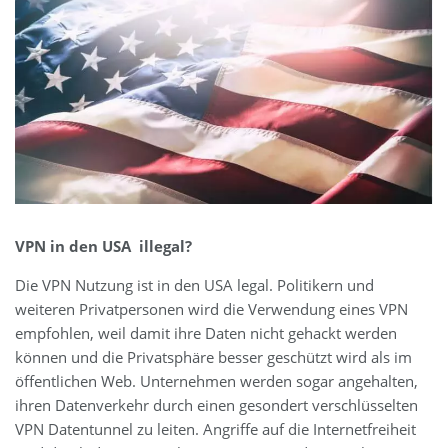
VPN in den USA illegal?
Die VPN Nutzung ist in den USA legal. Politikern und
weiteren Privatpersonen wird die Verwendung eines VPN
empfohlen, weil damit ihre Daten nicht gehackt werden
können und die Privatsphäre besser geschützt wird als im
öffentlichen Web. Unternehmen werden sogar angehalten,
ihren Datenverkehr durch einen gesondert verschlüsselten
VPN Datentunnel zu leiten. Angriffe auf die Internetfreiheit