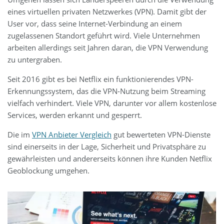
eines virtuellen privaten Netzwerkes (VPN). Damit gibt der
User vor, dass seine Internet-Verbindung an einem
zugelassenen Standort geführt wird. Viele Unternehmen
arbeiten allerdings seit Jahren daran, die VPN Verwendung
zu untergraben.
Seit 2016 gibt es bei Netflix ein funktionierendes VPN-
Erkennungssystem, das die VPN-Nutzung beim Streaming
vielfach verhindert. Viele VPN, darunter vor allem kostenlose
Services, werden erkannt und gesperrt.
Die im
VPN Anbieter Vergleich
gut bewerteten VPN-Dienste
sind einerseits in der Lage, Sicherheit und Privatsphäre zu
gewährleisten und andererseits können ihre Kunden Netflix
Geoblockung umgehen.