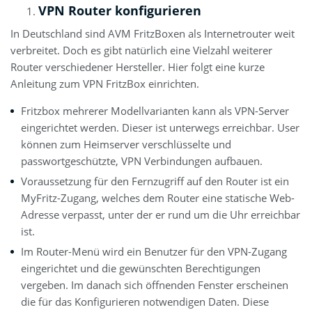
VPN Router konfigurieren
In Deutschland sind AVM FritzBoxen als Internetrouter weit
verbreitet. Doch es gibt natürlich eine Vielzahl weiterer
Router verschiedener Hersteller. Hier folgt eine kurze
Anleitung zum VPN FritzBox einrichten.
Fritzbox mehrerer Modellvarianten kann als VPN-Server
eingerichtet werden. Dieser ist unterwegs erreichbar. User
können zum Heimserver verschlüsselte und
passwortgeschützte, VPN Verbindungen aufbauen.
Voraussetzung für den Fernzugriff auf den Router ist ein
MyFritz-Zugang, welches dem Router eine statische Web-
Adresse verpasst, unter der er rund um die Uhr erreichbar
ist.
Im Router-Menü wird ein Benutzer für den VPN-Zugang
eingerichtet und die gewünschten Berechtigungen
vergeben. Im danach sich öffnenden Fenster erscheinen
die für das Konfigurieren notwendigen Daten. Diese