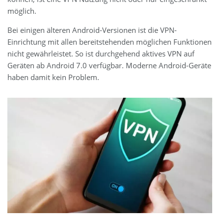
möglich.
Bei einigen älteren Android-Versionen ist die VPN-
Einrichtung mit allen bereitstehenden möglichen Funktionen
nicht gewährleistet. So ist durchgehend aktives VPN auf
Geräten ab Android 7.0 verfügbar. Moderne Android-Geräte
haben damit kein Problem.