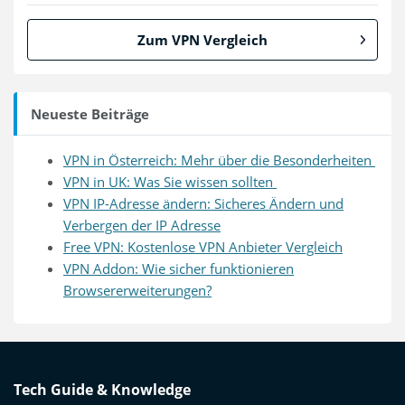
Zum VPN Vergleich
Neueste Beiträge
VPN in Österreich: Mehr über die Besonderheiten
VPN in UK: Was Sie wissen sollten
VPN IP-Adresse ändern: Sicheres Ändern und
Verbergen der IP Adresse
Free VPN: Kostenlose VPN Anbieter Vergleich
VPN Addon: Wie sicher funktionieren
Browsererweiterungen?
Tech Guide & Knowledge