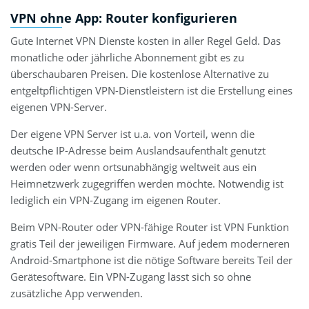
VPN ohne App: Router konfigurieren
Gute Internet VPN Dienste kosten in aller Regel Geld. Das
monatliche oder jährliche Abonnement gibt es zu
überschaubaren Preisen. Die kostenlose Alternative zu
entgeltpflichtigen VPN-Dienstleistern ist die Erstellung eines
eigenen VPN-Server.
Der eigene VPN Server ist u.a. von Vorteil, wenn die
deutsche IP-Adresse beim Auslandsaufenthalt genutzt
werden oder wenn ortsunabhängig weltweit aus ein
Heimnetzwerk zugegriffen werden möchte. Notwendig ist
lediglich ein VPN-Zugang im eigenen Router.
Beim VPN-Router oder VPN-fähige Router ist VPN Funktion
gratis Teil der jeweiligen Firmware. Auf jedem moderneren
Android-Smartphone ist die nötige Software bereits Teil der
Gerätesoftware. Ein VPN-Zugang lässt sich so ohne
zusätzliche App verwenden.