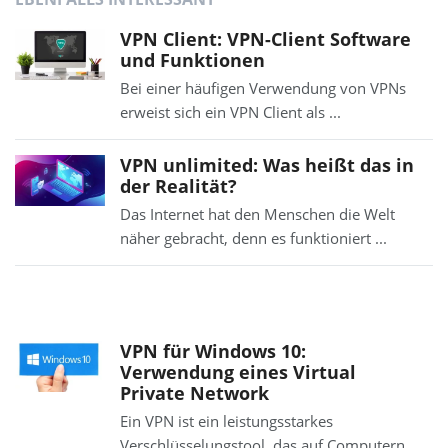
VPN Client: VPN-Client Software
und Funktionen
Bei einer häufigen Verwendung von VPNs
erweist sich ein VPN Client als ...
VPN unlimited: Was heißt das in
der Realität?
Das Internet hat den Menschen die Welt
näher gebracht, denn es funktioniert ...
VPN für Windows 10:
Verwendung eines Virtual
Private Network
Ein VPN ist ein leistungsstarkes
Verschlüsselungstool, das auf Computern