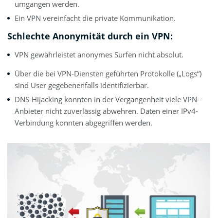
umgangen werden.
Ein VPN vereinfacht die private Kommunikation.
Schlechte Anonymität durch ein VPN:
VPN gewährleistet anonymes Surfen nicht absolut.
Über die bei VPN-Diensten geführten Protokolle („Logs“)
sind User gegebenenfalls identifizierbar.
DNS-Hijacking konnten in der Vergangenheit viele VPN-
Anbieter nicht zuverlässig abwehren. Daten einer IPv4-
Verbindung konnten abgegriffen werden.