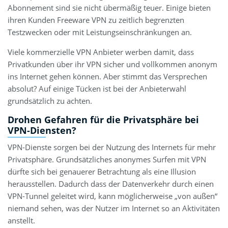
Abonnement sind sie nicht übermäßig teuer. Einige bieten
ihren Kunden Freeware VPN zu zeitlich begrenzten
Testzwecken oder mit Leistungseinschränkungen an.
Viele kommerzielle VPN Anbieter werben damit, dass
Privatkunden über ihr VPN sicher und vollkommen anonym
ins Internet gehen können. Aber stimmt das Versprechen
absolut? Auf einige Tücken ist bei der Anbieterwahl
grundsätzlich zu achten.
Drohen Gefahren für die Privatsphäre bei
VPN-Diensten?
VPN-Dienste sorgen bei der Nutzung des Internets für mehr
Privatsphäre. Grundsätzliches anonymes Surfen mit VPN
dürfte sich bei genauerer Betrachtung als eine Illusion
herausstellen. Dadurch dass der Datenverkehr durch einen
VPN-Tunnel geleitet wird, kann möglicherweise „von außen“
niemand sehen, was der Nutzer im Internet so an Aktivitäten
anstellt.