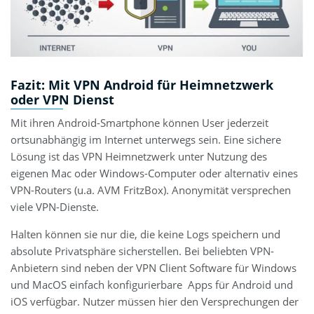
Fazit: Mit VPN Android für Heimnetzwerk
oder VPN Dienst
Mit ihren Android-Smartphone können User jederzeit
ortsunabhängig im Internet unterwegs sein. Eine sichere
Lösung ist das VPN Heimnetzwerk unter Nutzung des
eigenen Mac oder Windows-Computer oder alternativ eines
VPN-Routers (u.a. AVM FritzBox). Anonymität versprechen
viele VPN-Dienste.
Halten können sie nur die, die keine Logs speichern und
absolute Privatsphäre sicherstellen. Bei beliebten VPN-
Anbietern sind neben der VPN Client Software für Windows
und MacOS einfach konfigurierbare Apps für Android und
iOS verfügbar. Nutzer müssen hier den Versprechungen der