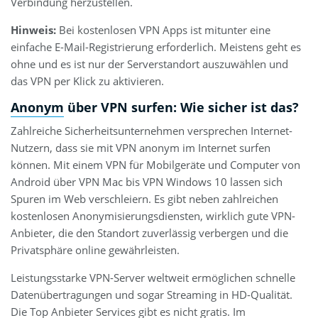
Verbindung herzustellen.
Hinweis:
Bei kostenlosen VPN Apps ist mitunter eine
einfache E-Mail-Registrierung erforderlich. Meistens geht es
ohne und es ist nur der Serverstandort auszuwählen und
das VPN per Klick zu aktivieren.
Anonym über VPN surfen: Wie sicher ist das?
Zahlreiche Sicherheitsunternehmen versprechen Internet-
Nutzern, dass sie mit VPN anonym im Internet surfen
können. Mit einem VPN für Mobilgeräte und Computer von
Android über VPN Mac bis VPN Windows 10 lassen sich
Spuren im Web verschleiern. Es gibt neben zahlreichen
kostenlosen Anonymisierungsdiensten, wirklich gute VPN-
Anbieter, die den Standort zuverlässig verbergen und die
Privatsphäre online gewährleisten.
Leistungsstarke VPN-Server weltweit ermöglichen schnelle
Datenübertragungen und sogar Streaming in HD-Qualität.
Die Top Anbieter Services gibt es nicht gratis. Im