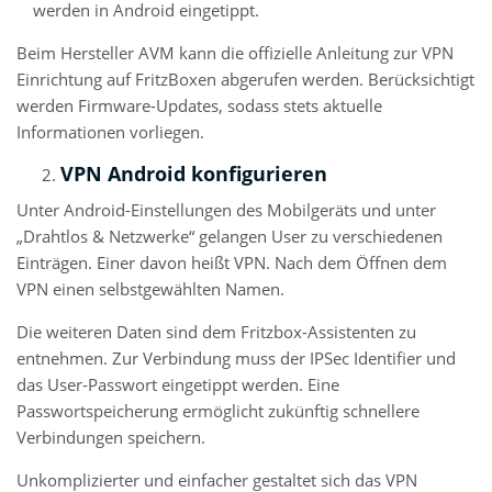
werden in Android eingetippt.
Beim Hersteller
AVM
kann die offizielle Anleitung zur VPN
Einrichtung auf FritzBoxen abgerufen werden. Berücksichtigt
werden Firmware-Updates, sodass stets aktuelle
Informationen vorliegen.
VPN Android konfigurieren
Unter Android-Einstellungen des Mobilgeräts und unter
„Drahtlos & Netzwerke“ gelangen User zu verschiedenen
Einträgen. Einer davon heißt VPN. Nach dem Öffnen dem
VPN einen selbstgewählten Namen.
Die weiteren Daten sind dem Fritzbox-Assistenten zu
entnehmen. Zur Verbindung muss der IPSec Identifier und
das User-Passwort eingetippt werden. Eine
Passwortspeicherung ermöglicht zukünftig schnellere
Verbindungen speichern.
Unkomplizierter und einfacher gestaltet sich das VPN