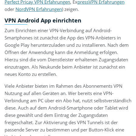
Perfect Pricay VPN Erfahrungen
, Ex
pressVPN Erfahrungen
oder
NordVPN Erfahrungen
) zeigen.
VPN Android App einrichten
Zum Einrichten einer VPN-Verbindung auf Android-
Smartphones ist zunächst die App des VPN-Anbieters in
Google Play herunterzuladen und zu installieren. Nach dem
Öffnen der Anwendung kann die Anmeldung erfolgen.
Hierzu sind die vom Dienstleister erhaltenen Zugangsdaten
einzutragen. Als Neukunde beim Anbieter ist zunächst ein
neues Konto zu erstellen.
Viele Anbieter bieten im Rahmen des Abonnements VPN
Nutzung auf allen Geräten an. Wer bereits eine VPN-
Verbindung am PC über ein Abo hat, nutzt selbstverständlich
diese. Auch auf dem Android-Smartphone oder Tablet wird
diese gewählt und dem Eintrag der Zugangsdaten
freigeschaltet. Zur Aktivierung des VPN Tunnels ist der
passende Server zu bestimmen und per Button-Klick eine