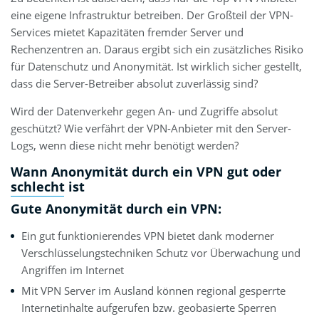
eine eigene Infrastruktur betreiben. Der Großteil der VPN-
Services mietet Kapazitäten fremder Server und
Rechenzentren an. Daraus ergibt sich ein zusätzliches Risiko
für Datenschutz und Anonymität. Ist wirklich sicher gestellt,
dass die Server-Betreiber absolut zuverlässig sind?
Wird der Datenverkehr gegen An- und Zugriffe absolut
geschützt? Wie verfährt der VPN-Anbieter mit den Server-
Logs, wenn diese nicht mehr benötigt werden?
Wann Anonymität durch ein VPN gut oder
schlecht ist
Gute Anonymität durch ein VPN:
Ein gut funktionierendes VPN bietet dank moderner
Verschlüsselungstechniken Schutz vor Überwachung und
Angriffen im Internet
Mit VPN Server im Ausland können regional gesperrte
Internetinhalte aufgerufen bzw. geobasierte Sperren