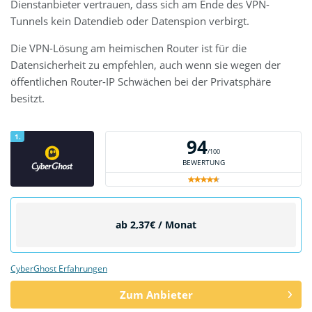
Dienstanbieter vertrauen, dass sich am Ende des VPN-
Tunnels kein Datendieb oder Datenspion verbirgt.
Die VPN-Lösung am heimischen Router ist für die
Datensicherheit zu empfehlen, auch wenn sie wegen der
öffentlichen Router-IP Schwächen bei der Privatsphäre
besitzt.
1.
94
/100
BEWERTUNG
ab 2,37€ / Monat
CyberGhost Erfahrungen
Zum Anbieter