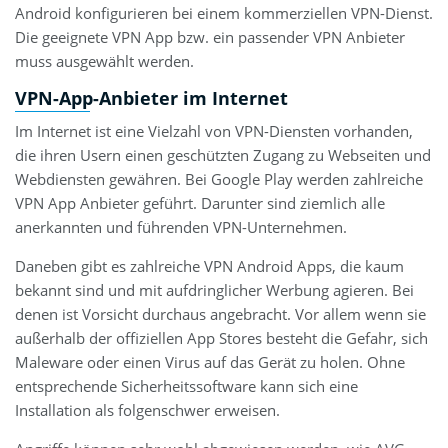
Android konfigurieren bei einem kommerziellen VPN-Dienst.
Die geeignete VPN App bzw. ein passender VPN Anbieter
muss ausgewählt werden.
VPN-App-Anbieter im Internet
Im Internet ist eine Vielzahl von VPN-Diensten vorhanden,
die ihren Usern einen geschützten Zugang zu Webseiten und
Webdiensten gewähren. Bei Google Play werden zahlreiche
VPN App Anbieter geführt. Darunter sind ziemlich alle
anerkannten und führenden VPN-Unternehmen.
Daneben gibt es zahlreiche VPN Android Apps, die kaum
bekannt sind und mit aufdringlicher Werbung agieren. Bei
denen ist Vorsicht durchaus angebracht. Vor allem wenn sie
außerhalb der offiziellen App Stores besteht die Gefahr, sich
Maleware oder einen Virus auf das Gerät zu holen. Ohne
entsprechende Sicherheitssoftware kann sich eine
Installation als folgenschwer erweisen.