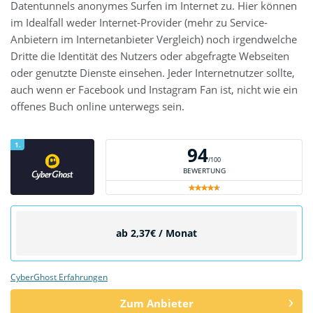
Datentunnels anonymes Surfen im Internet zu. Hier können
im Idealfall weder Internet-Provider (mehr zu Service-
Anbietern im Internetanbieter Vergleich) noch irgendwelche
Dritte die Identität des Nutzers oder abgefragte Webseiten
oder genutzte Dienste einsehen. Jeder Internetnutzer sollte,
auch wenn er Facebook und Instagram Fan ist, nicht wie ein
offenes Buch online unterwegs sein.
1.
94
/100
BEWERTUNG
ab 2,37€ / Monat
CyberGhost Erfahrungen
Zum Anbieter