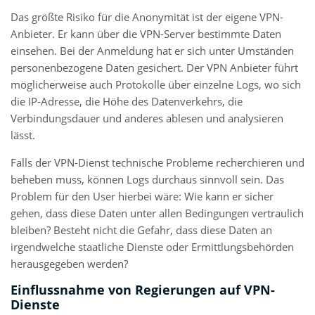
Das größte Risiko für die Anonymität ist der eigene VPN-
Anbieter. Er kann über die VPN-Server bestimmte Daten
einsehen. Bei der Anmeldung hat er sich unter Umständen
personenbezogene Daten gesichert. Der VPN Anbieter führt
möglicherweise auch Protokolle über einzelne Logs, wo sich
die IP-Adresse, die Höhe des Datenverkehrs, die
Verbindungsdauer und anderes ablesen und analysieren
lässt.
Falls der VPN-Dienst technische Probleme recherchieren und
beheben muss, können Logs durchaus sinnvoll sein. Das
Problem für den User hierbei wäre: Wie kann er sicher
gehen, dass diese Daten unter allen Bedingungen vertraulich
bleiben? Besteht nicht die Gefahr, dass diese Daten an
irgendwelche staatliche Dienste oder Ermittlungsbehörden
herausgegeben werden?
Einflussnahme von Regierungen auf VPN-
Dienste