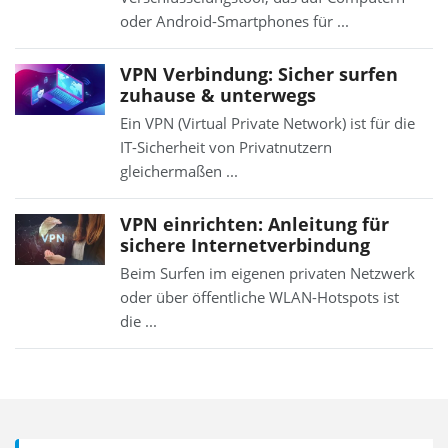
oder Android-Smartphones für ...
VPN Verbindung: Sicher surfen
zuhause & unterwegs
Ein VPN (Virtual Private Network) ist für die
IT-Sicherheit von Privatnutzern
gleichermaßen ...
VPN einrichten: Anleitung für
sichere Internetverbindung
Beim Surfen im eigenen privaten Netzwerk
oder über öffentliche WLAN-Hotspots ist
die ...