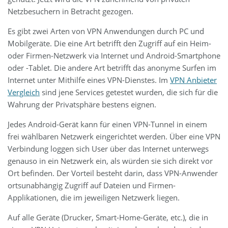
Netzbesuchern in Betracht gezogen.
Es gibt zwei Arten von VPN Anwendungen durch PC und
Mobilgeräte. Die eine Art betrifft den Zugriff auf ein Heim-
oder Firmen-Netzwerk via Internet und Android-Smartphone
oder -Tablet. Die andere Art betrifft das anonyme Surfen im
Internet unter Mithilfe eines VPN-Dienstes. Im
VPN Anbieter
Vergleich
sind jene Services getestet wurden, die sich für die
Wahrung der Privatsphäre bestens eignen.
Jedes Android-Gerät kann für einen VPN-Tunnel in einem
frei wählbaren Netzwerk eingerichtet werden. Über eine VPN
Verbindung loggen sich User über das Internet unterwegs
genauso in ein Netzwerk ein, als würden sie sich direkt vor
Ort befinden. Der Vorteil besteht darin, dass VPN-Anwender
ortsunabhängig Zugriff auf Dateien und Firmen-
Applikationen, die im jeweiligen Netzwerk liegen.
Auf alle Geräte (Drucker, Smart-Home-Geräte, etc.), die in